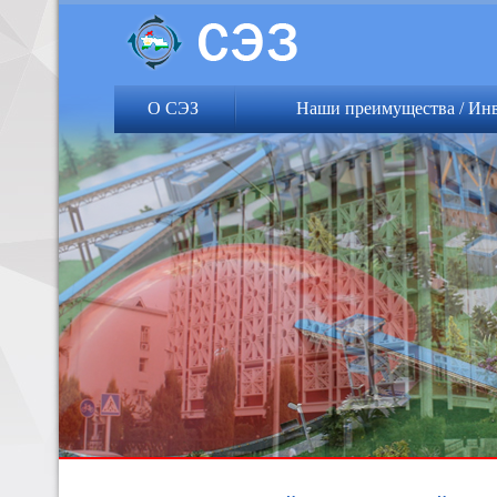
О СЭЗ
Наши преимущества / Ин