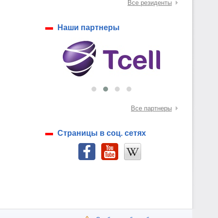
Все резиденты
Наши партнеры
Все партнеры
Страницы в соц. сетях