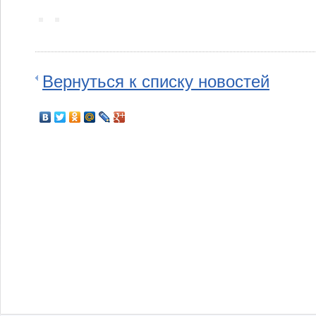
Вернуться к списку новостей