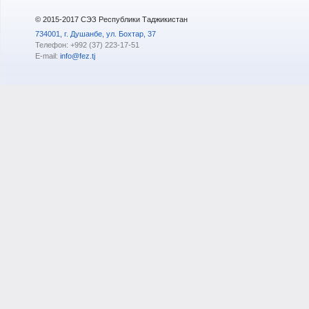
© 2015-2017 СЭЗ Республики Таджикистан
734001, г. Душанбе, ул. Бохтар, 37
Телефон: +992 (37) 223-17-51
E-mail:
info@fez.tj