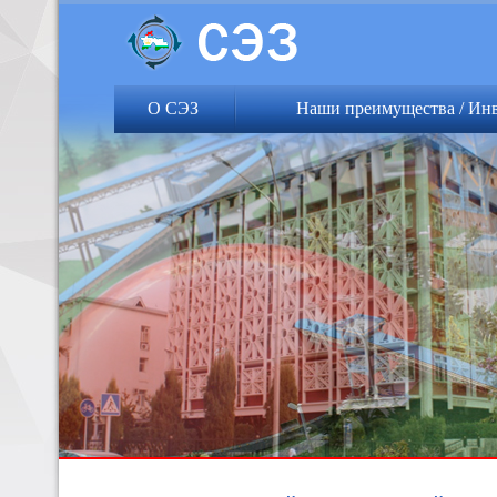
О СЭЗ
Наши преимущества / Ин