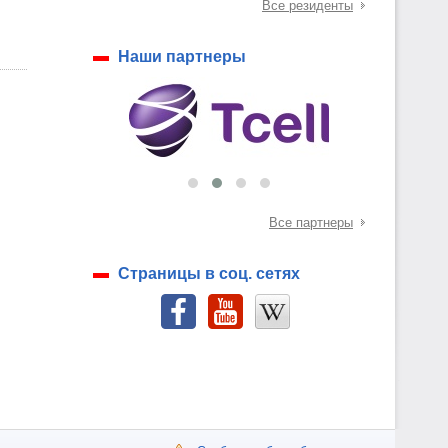
Все резиденты
Наши партнеры
Все партнеры
Страницы в соц. сетях