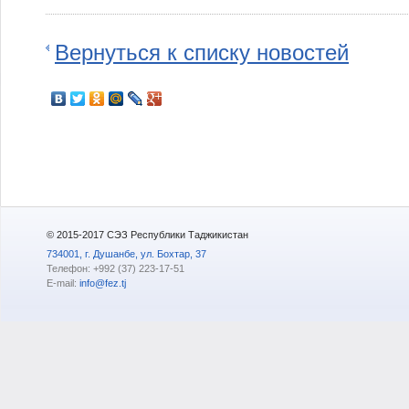
Вернуться к списку новостей
© 2015-2017 СЭЗ Республики Таджикистан
734001, г. Душанбе, ул. Бохтар, 37
Телефон: +992 (37) 223-17-51
E-mail:
info@fez.tj