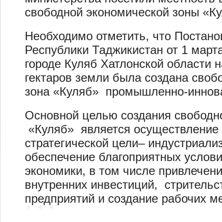
свободной экономической зоны «Ку
Необходимо отметить, что Постан
Республики Таджикистан от 1 марта
городе Куляб Хатлонской области н
гектаров земли была создана своб
зона «Куляб» промышленно-иннова
Основной целью создания свободн
«Куляб» является осуществление 
стратегической цели– индустриализ
обеспечение благоприятных услови
экономики, в том числе привлечен
внутренних инвестиций, стритель
предприятий и создание рабочих ме