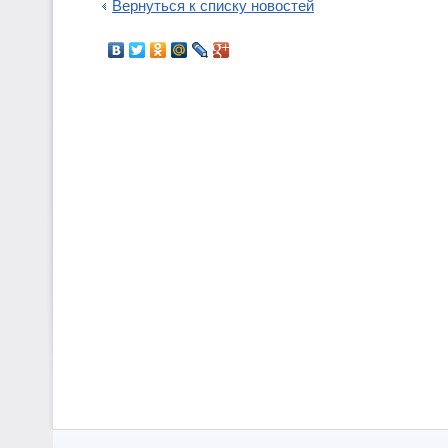
Вернуться к списку новостей