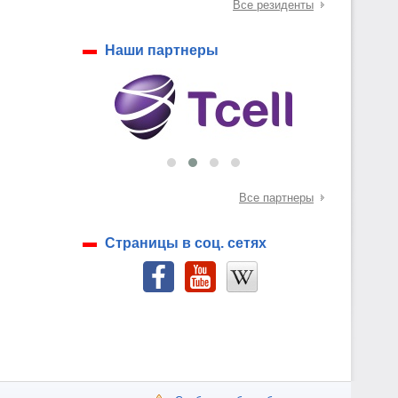
Все резиденты
Наши партнеры
Все партнеры
Страницы в соц. сетях