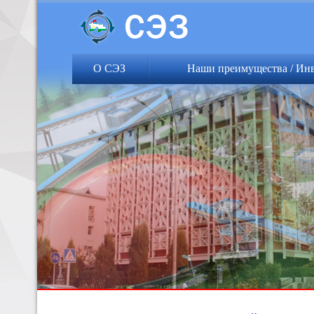
О СЭЗ
Наши преимущества / Ин