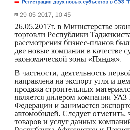
Регистрация двух новых субъектов в СЭЗ 
29-05-2017, 10:45
26.05.2017г. в Министерстве эко
торговли Республики Таджикиста
рассмотрения бизнес-планов был
две новые компании в качестве с
экономической зоны «Пяндж».
В частности, деятельность перв
направлена на экспорт
угля и цем
продажа строительных материало
является дилером компании УАЗ
Федерации и занимается экспорт
автомобилей. Следует отметить,
товаров и услуг данных компани
Республика Афганистан и Пакист