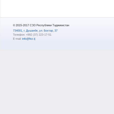
© 2015-2017 СЭЗ Республики Таджикистан
734001, г. Душанбе, ул. Бохтар, 37
Телефон: +992 (37) 223-17-51
E-mail:
info@fez.tj