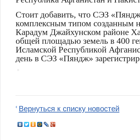
Стоит добавить, что СЭЗ
«Пяндж
комплексным типом созданным н
Карадум Джайхунском районе Ха
общей площадью земель в 400 ге
Исламской Республикой Афганис
день в СЭЗ «Пяндж» зарегистрир
Вернуться к списку новостей