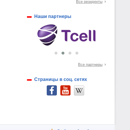
Все резиденты
Наши партнеры
Все партнеры
Страницы в соц. сетях