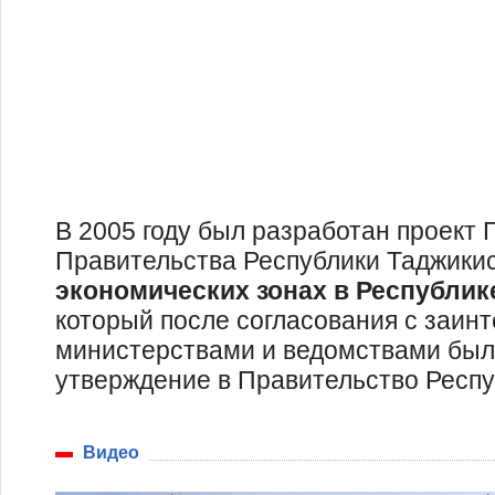
В 2005 году был разработан проект
Правительства Республики Таджикис
экономических зонах в Республик
который после согласования с заи
министерствами и ведомствами был
утверждение в Правительство Респу
Видео