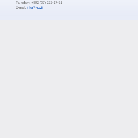
Телефон: +992 (37) 223-17-51
E-mail:
info@fez.tj