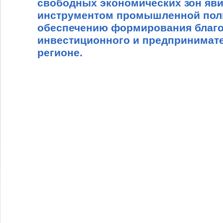
свободных экономических зон я
инструментом промышленной поли
обеспечению формирования благо
инвестиционного и предпринимате
регионе.