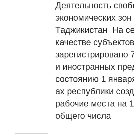
Деятельность сво
экономических зон
Таджикистан На се
качестве субъекто
зарегистрировано 
и иностранных пре
состоянию 1 января
ах республики соз
рабочие места на 1
общего числа