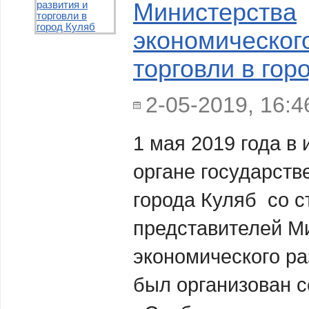
Министерства
экономическог
торговли в гор
2-05-2019, 16:4
1 мая 2019 года в
органе государств
города Куляб со 
представителей М
экономического ра
был организован с