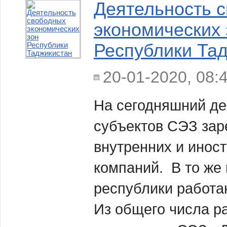
Деятельность 
экономических 
Республики Та
20-01-2020, 08:
На сегодняшний де
субъектов СЭЗ зар
внутренних и инос
компаний. В то же
республики работа
Из общего числа р