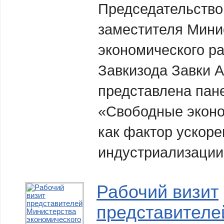
Председательство
заместителя Мини
экономического ра
Завкизода Завки 
представлена пан
«Свободные эконо
как фактор ускоре
индустриализации
Рабочий визит
представителе