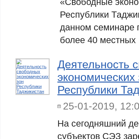
«Свободные эконо
Республики Таджи
данном семинаре 
более 40 местных
Деятельность 
экономических 
Республики Та
25-01-2019, 12:
На сегодняшний де
субъектов СЭЗ зар