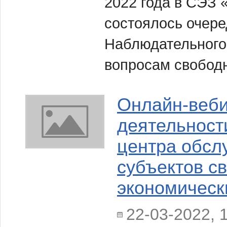
2022 года в СЭЗ 
состоялось очере
Наблюдательного
вопросам свобод
Онлайн-веби
деятельност
центра обсл
субъектов с
экономическ
22-03-2022, 