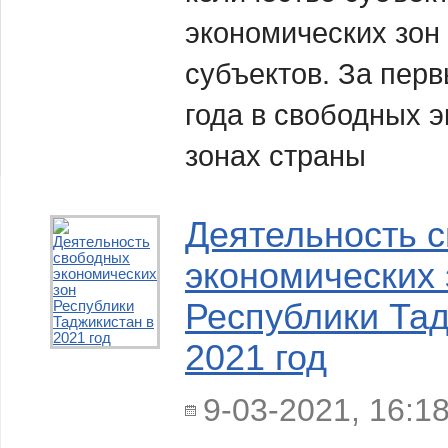
экономических зон
субъектов. За перв
года в свободных 
зонах страны
Деятельность 
экономических 
Республики Тад
2021 год
9-03-2021, 16:1