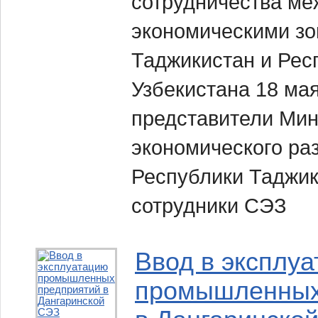
сотрудничества м
экономическими зо
Таджикистан и Рес
Узбекистана 18 мая
представители Мин
экономического раз
Республики Таджик
сотрудники СЭЗ
Ввод в эксплу
промышленных