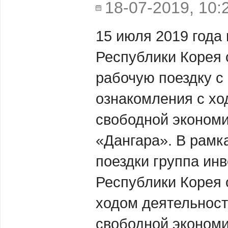
18-07-2019, 10:
15 июля 2019 года
Республики Корея
рабочую поездку с
ознакомления с хо
свободной экономи
«Дангара». В рамк
поездки группа ин
Республики Корея 
ходом деятельност
свободной экономи