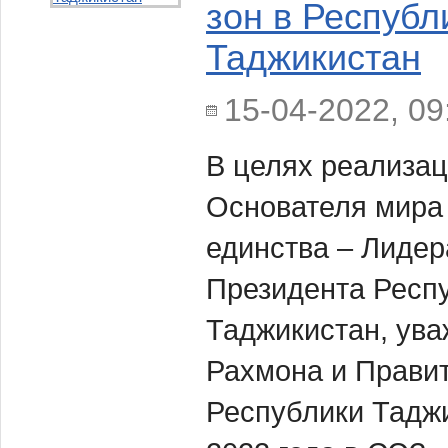
зон в Республ
Таджикистан
15-04-2022, 09
В целях реализа
Основателя мира
единства – Лидер
Президента Респ
Таджикистан, ув
Рахмона и Прави
Республики Таджи