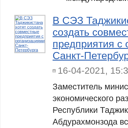
В СЭЗ Таджикис
создать совме
предприятия с 
Санкт-Петербур
16-04-2021, 15:
Заместитель минис
экономического раз
Республики Таджи
Абдурахмонзода вс