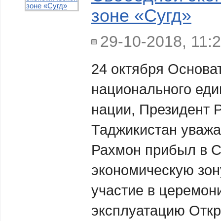
зоне «Сугд»
29-10-2018, 11:
24 октября Основа
национального еди
нации, Президент 
Таджикистан уваж
Рахмон прибыл в 
экономическую зон
участие в церемон
эксплуатацию Откр