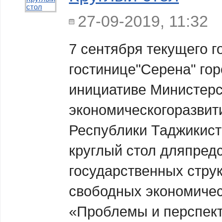
27-09-2019, 11:32
7 сентября текущего г
гостинице"Серена" го
инициативе Министерс
экономическогоразвити
Республики Таджикист
круглый стол дляпред
государственных струк
свободных экономичес
«Проблемы и перспект