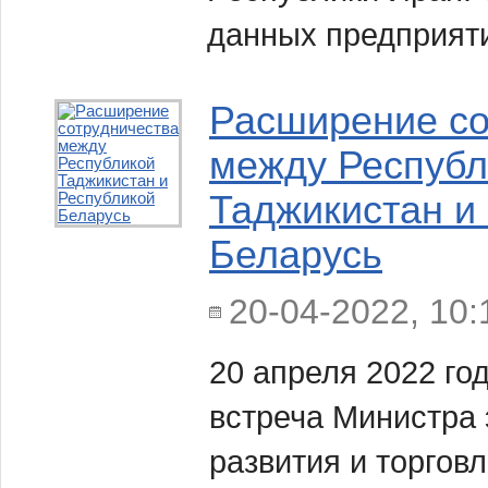
данных предприят
Расширение со
между Республ
Таджикистан и
Беларусь
20-04-2022, 10:
20 апреля 2022 го
встреча Министра 
развития и торгов