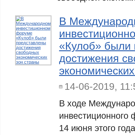
В Международ
инвестиционн
«Кулоб» были
достижения с
экономических
14-06-2019, 11:
В ходе Междунаро
инвестиционного 
14 июня этого года