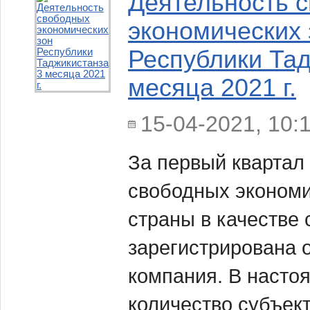
Деятельность 
экономических 
Республики Тад
месяца 2021 г.
15-04-2021, 10:
За первый квартал 
свободных экономи
страны в качестве
зарегистрирована 
компания. В насто
количество субъек