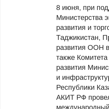
8 июня, при по
Министерства э
развития и тор
Таджикистан, 
развития ООН в
также Комитета
развития Минис
и инфраструкту
Республики Каз
АКИТ РФ прове
международны