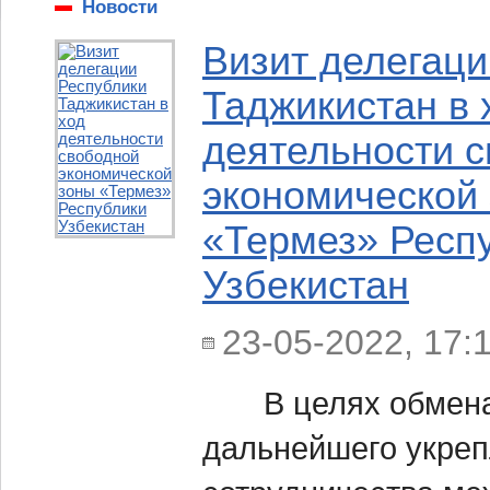
Новости
Визит делегаци
Таджикистан в 
деятельности 
экономической
«Термез» Респ
Узбекистан
23-05-2022, 17:
В целях обмена
дальнейшего укре