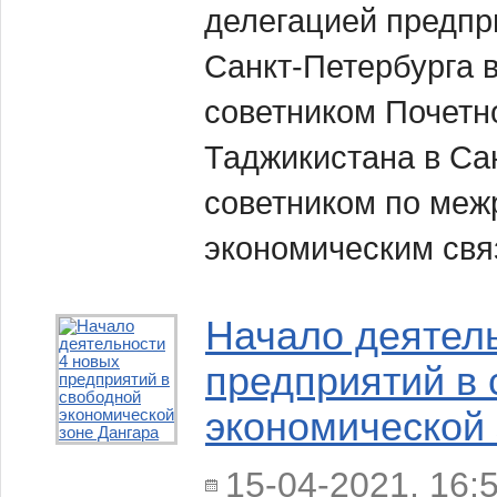
делегацией предп
Санкт-Петербурга в
советником Почетн
Таджикистана в Са
советником по меж
экономическим св
Начало деятел
предприятий в
экономической 
15-04-2021, 16: